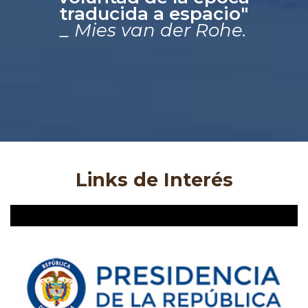
traducida a espacio"
_ Mies van der Rohe.
Links de Interés