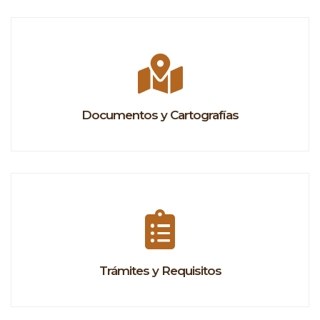
Documentos y Cartografías
Trámites y Requisitos