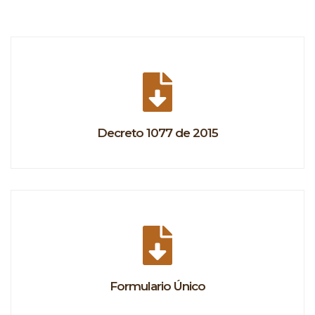
Decreto 1077 de 2015
Formulario Único