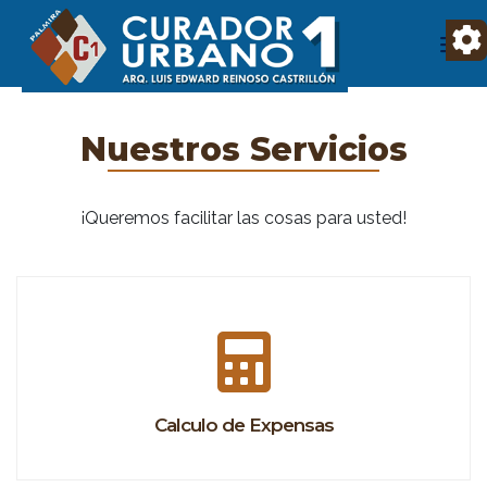
Nuestros Servicios
¡Queremos facilitar las cosas para usted!
Calculo de Expensas