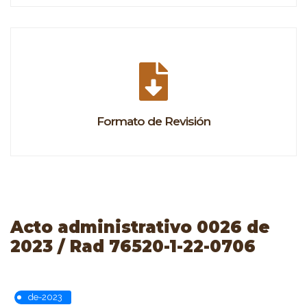
Formato de Revisión
Acto administrativo 0026 de
2023 / Rad 76520-1-22-0706
de-2023