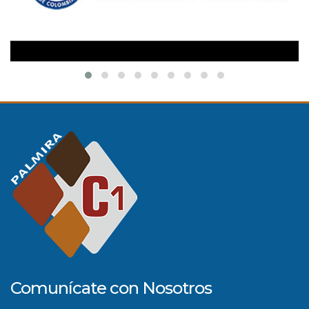
Comunícate con Nosotros