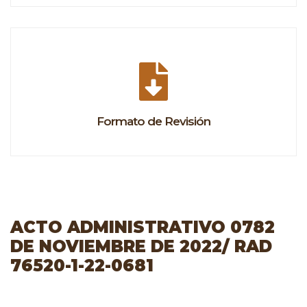
Formato de Revisión
ACTO ADMINISTRATIVO 0782
DE NOVIEMBRE DE 2022/ RAD
76520-1-22-0681