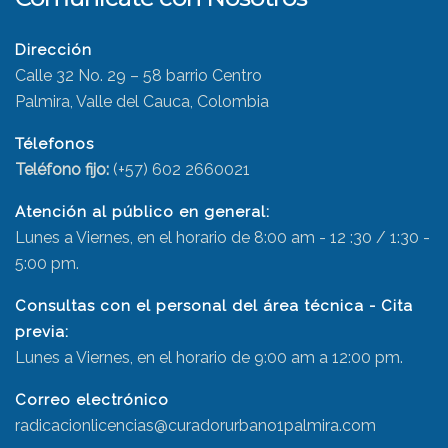
Dirección
Calle 32 No. 29 – 58 barrio Centro
Palmira, Valle del Cauca, Colombia
Télefonos
Teléfono fijo:
(+57) 602 2660021
Atención al público en general:
Lunes a Viernes, en el horario de 8:00 am - 12 :30 / 1:30 -
5:00 pm.
Consultas con el personal del área técnica - Cita
previa:
Lunes a Viernes, en el horario de 9:00 am a 12:00 pm.
Correo electrónico
radicacionlicencias@curadorurbano1palmira.com