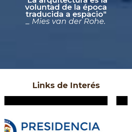
voluntad de la época
traducida a espacio"
_ Mies van der Rohe.
Links de Interés