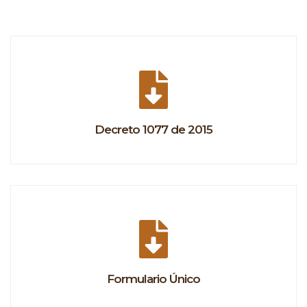
Decreto 1077 de 2015
Formulario Único