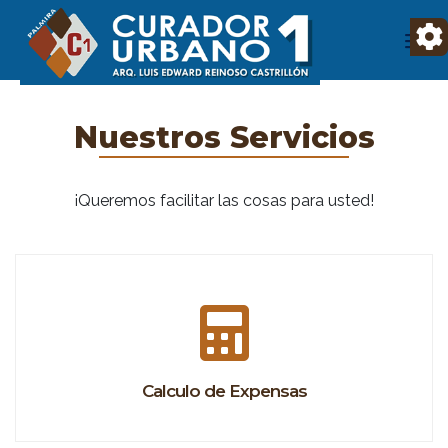
Nuestros Servicios
¡Queremos facilitar las cosas para usted!
Calculo de Expensas