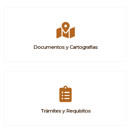
Documentos y Cartografías
Trámites y Requisitos