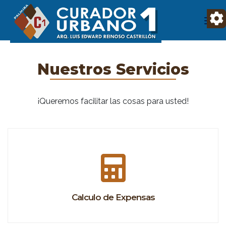
Nuestros Servicios
¡Queremos facilitar las cosas para usted!
Calculo de Expensas