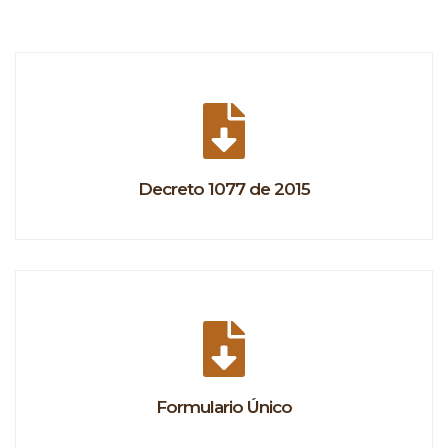
Decreto 1077 de 2015
Formulario Único