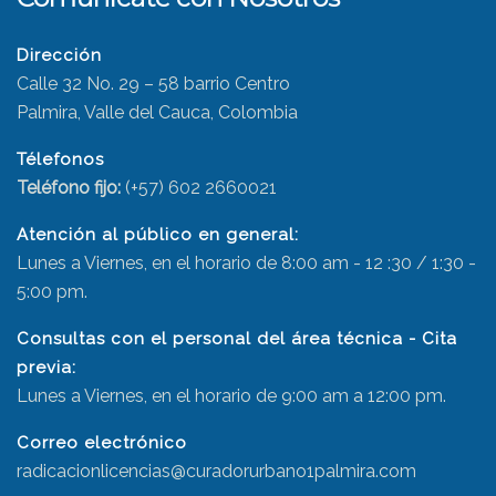
Dirección
Calle 32 No. 29 – 58 barrio Centro
Palmira, Valle del Cauca, Colombia
Télefonos
Teléfono fijo:
(+57) 602 2660021
Atención al público en general:
Lunes a Viernes, en el horario de 8:00 am - 12 :30 / 1:30 -
5:00 pm.
Consultas con el personal del área técnica - Cita
previa:
Lunes a Viernes, en el horario de 9:00 am a 12:00 pm.
Correo electrónico
radicacionlicencias@curadorurbano1palmira.com