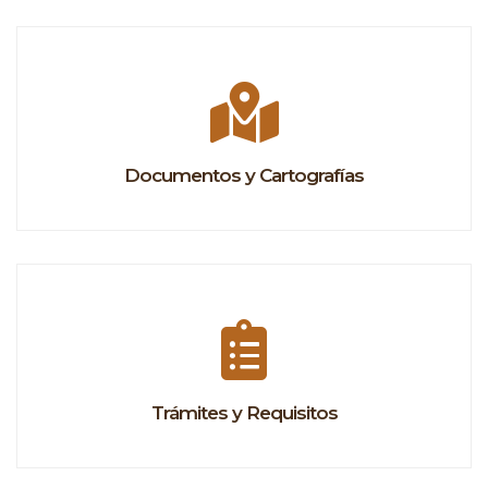
Documentos y Cartografías
Trámites y Requisitos