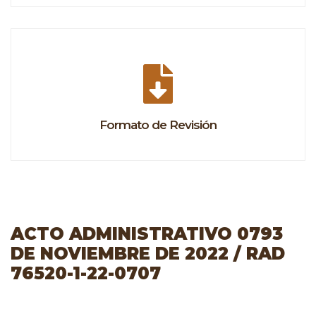
Formato de Revisión
ACTO ADMINISTRATIVO 0793
DE NOVIEMBRE DE 2022 / RAD
76520-1-22-0707