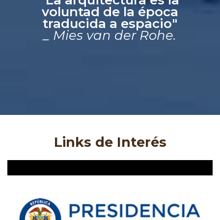
voluntad de la época
traducida a espacio"
_ Mies van der Rohe.
Links de Interés