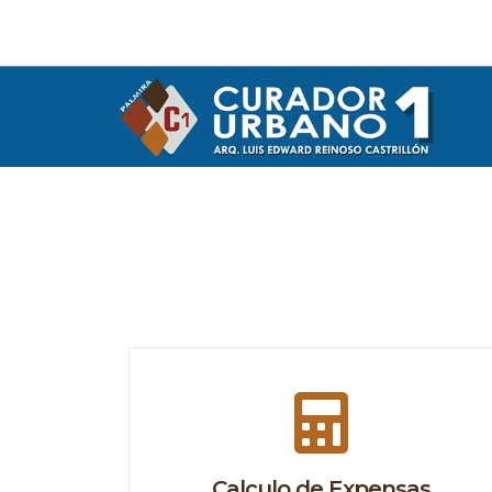
Calculo de Expensas