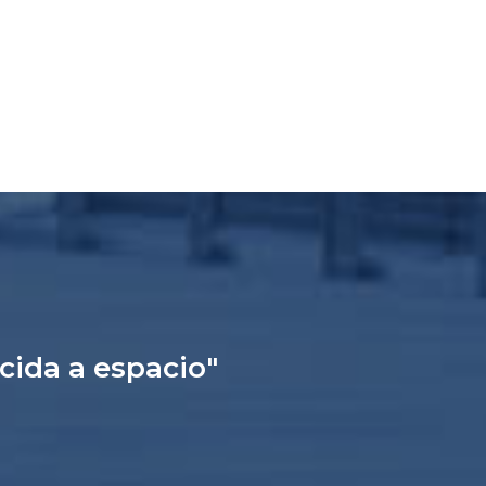
ucida a espacio"