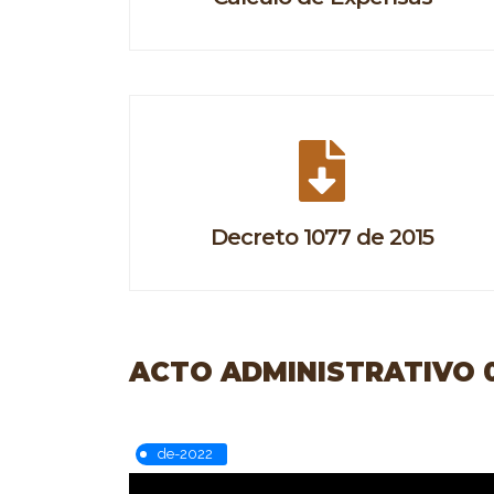
Decreto 1077 de 2015
ACTO ADMINISTRATIVO 07
de-2022