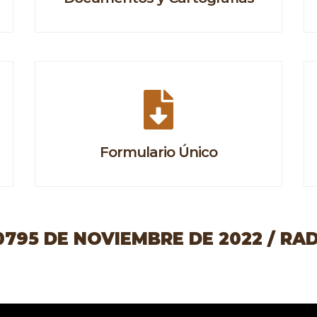
Formulario Único
95 DE NOVIEMBRE DE 2022 / RAD 