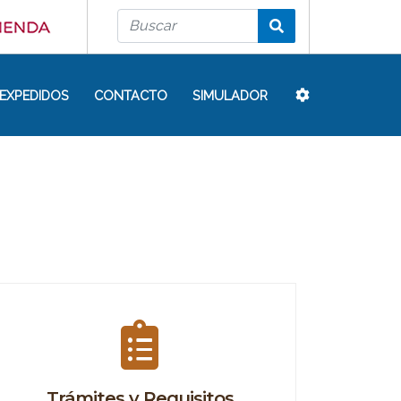
EXPEDIDOS
CONTACTO
SIMULADOR
Trámites y Requisitos