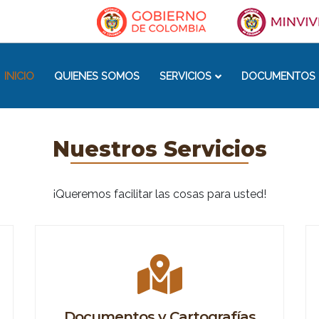
INICIO
QUIENES SOMOS
SERVICIOS
DOCUMENTOS 
Nuestros Servicios
¡Queremos facilitar las cosas para usted!
Documentos y Cartografías