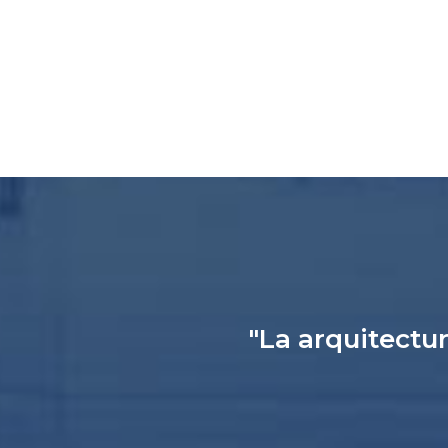
"La arquitectur