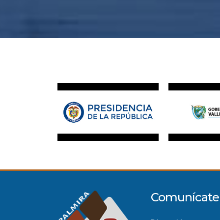
Comunícate 