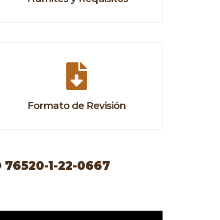
Formato de Revisión
76520-1-22-0667