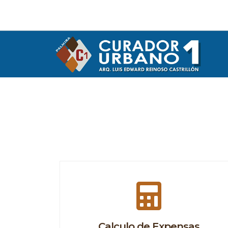
Calculo de Expensas