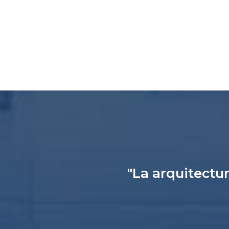
"La arquitectur