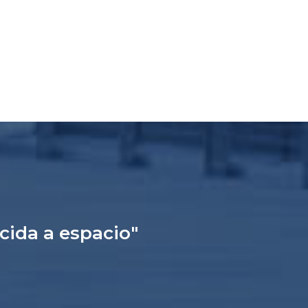
ucida a espacio"