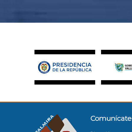
Comunícate 