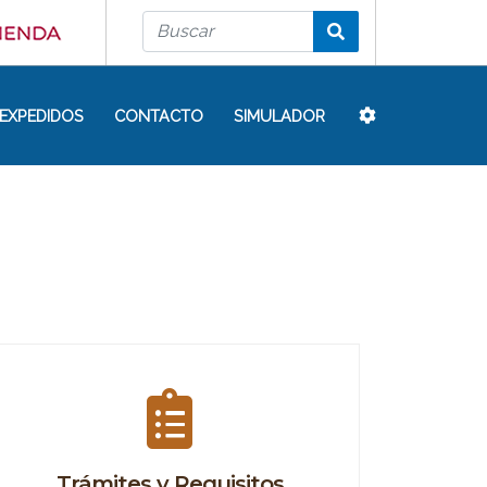
EXPEDIDOS
CONTACTO
SIMULADOR
Trámites y Requisitos