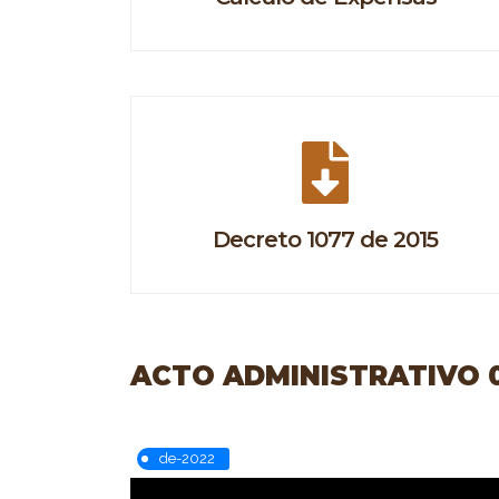
Decreto 1077 de 2015
ACTO ADMINISTRATIVO 07
de-2022