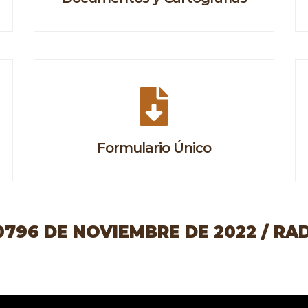
Formulario Único
96 DE NOVIEMBRE DE 2022 / RAD 