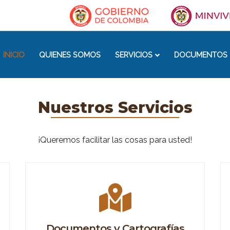
INICIO
QUIENES SOMOS
SERVICIOS
DOCUMENTOS 
Nuestros Servicios
¡Queremos facilitar las cosas para usted!
Documentos y Cartografías