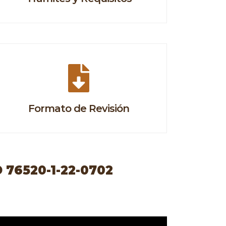
Formato de Revisión
76520-1-22-0702