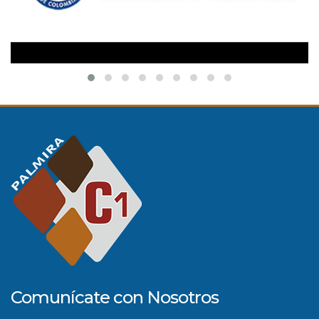
Comunícate con Nosotros