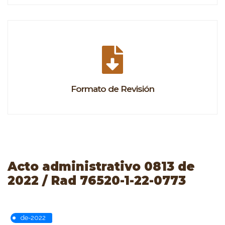
Formato de Revisión
Acto administrativo 0813 de
2022 / Rad 76520-1-22-0773
de-2022