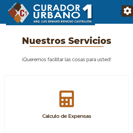
Nuestros Servicios
¡Queremos facilitar las cosas para usted!
Calculo de Expensas