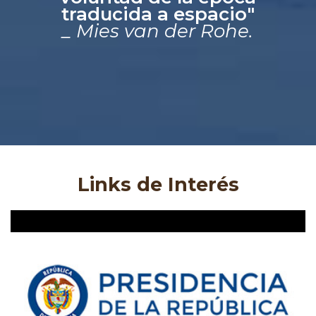
traducida a espacio"
_ Mies van der Rohe.
Links de Interés