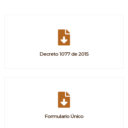
Decreto 1077 de 2015
Formulario Único