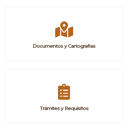
Documentos y Cartografías
Trámites y Requisitos