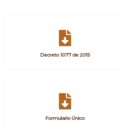
Decreto 1077 de 2015
Formulario Único