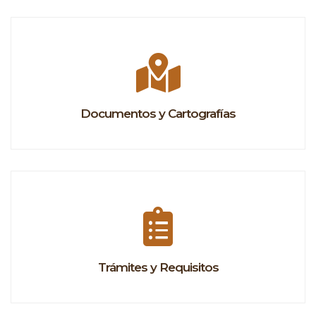
Documentos y Cartografías
Trámites y Requisitos