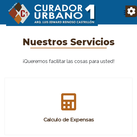
Nuestros Servicios
¡Queremos facilitar las cosas para usted!
Calculo de Expensas