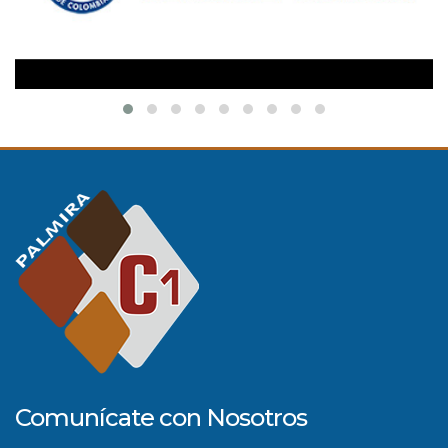
Comunícate con Nosotros