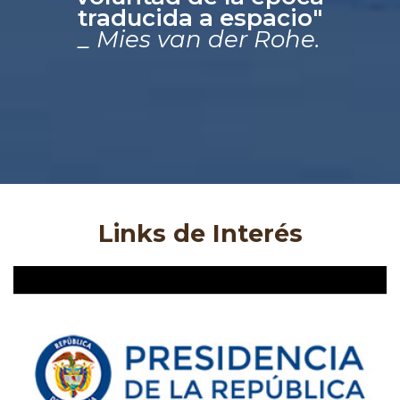
traducida a espacio"
_ Mies van der Rohe.
Links de Interés