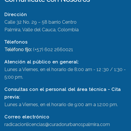
Dirección
Calle 32 No. 29 – 58 barrio Centro
Palmira, Valle del Cauca, Colombia
Télefonos
Teléfono fijo:
(+57) 602 2660021
Atención al público en general:
Lunes a Viernes, en el horario de 8:00 am - 12 :30 / 1:30 -
5:00 pm.
Consultas con el personal del área técnica - Cita
previa:
Lunes a Viernes, en el horario de 9:00 am a 12:00 pm.
Correo electrónico
radicacionlicencias@curadorurbano1palmira.com