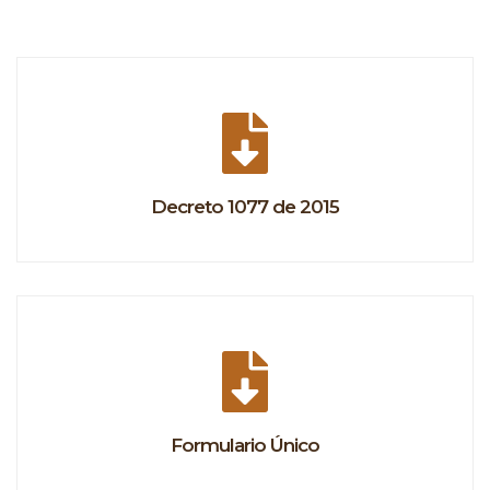
Decreto 1077 de 2015
Formulario Único