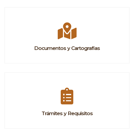
Documentos y Cartografías
Trámites y Requisitos