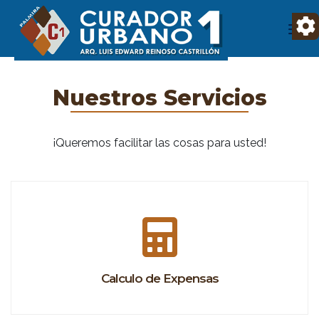
Nuestros Servicios
¡Queremos facilitar las cosas para usted!
Calculo de Expensas