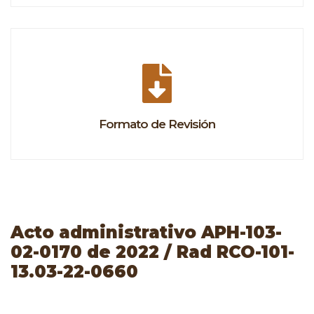
Formato de Revisión
Acto administrativo APH-103-
02-0170 de 2022 / Rad RCO-101-
13.03-22-0660