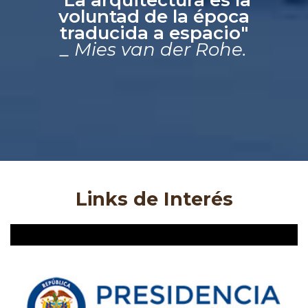
voluntad de la época
traducida a espacio"
_ Mies van der Rohe.
Links de Interés