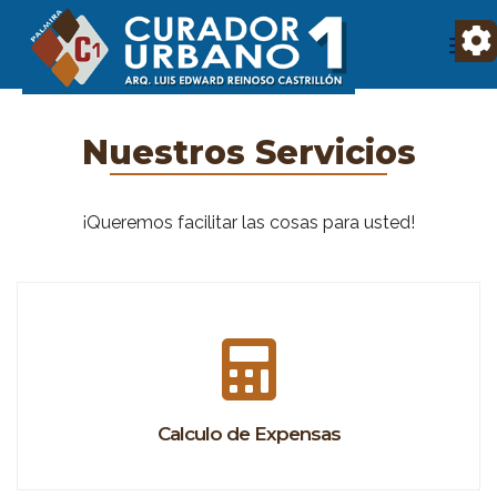
Nuestros Servicios
¡Queremos facilitar las cosas para usted!
Calculo de Expensas