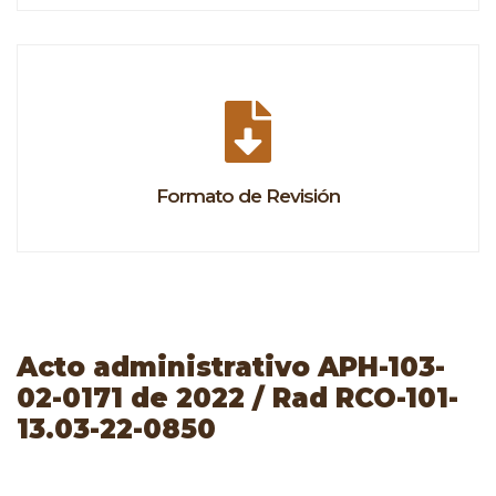
Formato de Revisión
Acto administrativo APH-103-
02-0171 de 2022 / Rad RCO-101-
13.03-22-0850