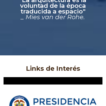
voluntad de la época
traducida a espacio"
_ Mies van der Rohe.
Links de Interés