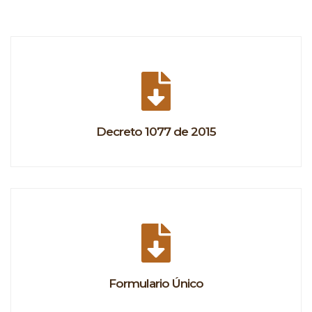
Decreto 1077 de 2015
Formulario Único