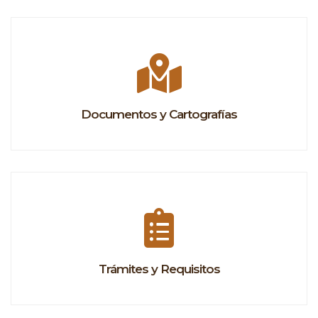
Documentos y Cartografías
Trámites y Requisitos