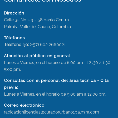
Dirección
Calle 32 No. 29 – 58 barrio Centro
Palmira, Valle del Cauca, Colombia
Télefonos
Teléfono fijo:
(+57) 602 2660021
Atención al público en general:
Lunes a Viernes, en el horario de 8:00 am - 12 :30 / 1:30 -
5:00 pm.
Consultas con el personal del área técnica - Cita
previa:
Lunes a Viernes, en el horario de 9:00 am a 12:00 pm.
Correo electrónico
radicacionlicencias@curadorurbano1palmira.com