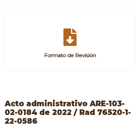
Formato de Revisión
Acto administrativo ARE-103-
02-0184 de 2022 / Rad 76520-1-
22-0586