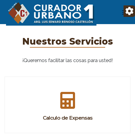
Nuestros Servicios
¡Queremos facilitar las cosas para usted!
Calculo de Expensas