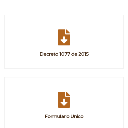
Decreto 1077 de 2015
Formulario Único