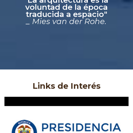
voluntad de la época
traducida a espacio"
_ Mies van der Rohe.
Links de Interés