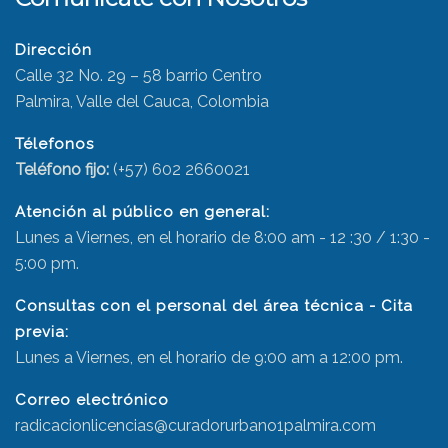
Dirección
Calle 32 No. 29 – 58 barrio Centro
Palmira, Valle del Cauca, Colombia
Télefonos
Teléfono fijo:
(+57) 602 2660021
Atención al público en general:
Lunes a Viernes, en el horario de 8:00 am - 12 :30 / 1:30 -
5:00 pm.
Consultas con el personal del área técnica - Cita
previa:
Lunes a Viernes, en el horario de 9:00 am a 12:00 pm.
Correo electrónico
radicacionlicencias@curadorurbano1palmira.com