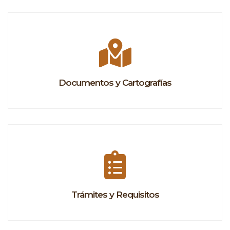
Documentos y Cartografías
Trámites y Requisitos