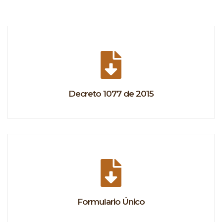
Decreto 1077 de 2015
Formulario Único