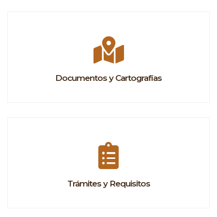
Documentos y Cartografías
Trámites y Requisitos