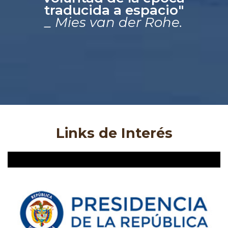
traducida a espacio"
_ Mies van der Rohe.
Links de Interés