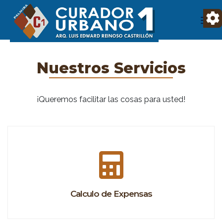
Nuestros Servicios
¡Queremos facilitar las cosas para usted!
Calculo de Expensas