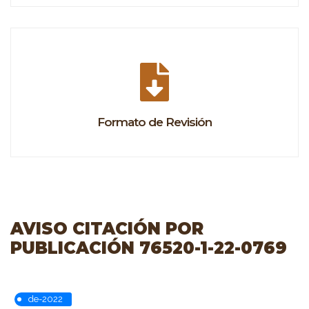
Formato de Revisión
AVISO CITACIÓN POR
PUBLICACIÓN 76520-1-22-0769
de-2022