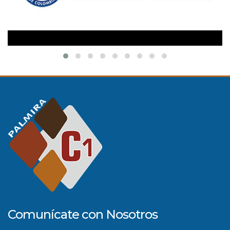
Comunícate con Nosotros