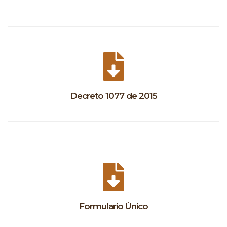
Decreto 1077 de 2015
Formulario Único