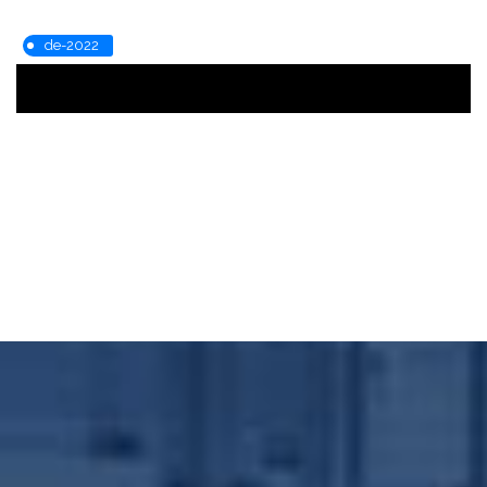
de-2022