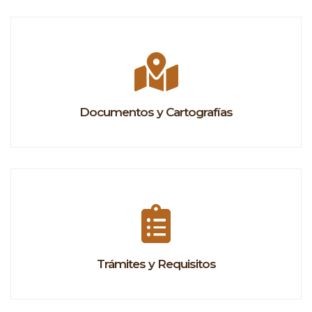
Documentos y Cartografías
Trámites y Requisitos