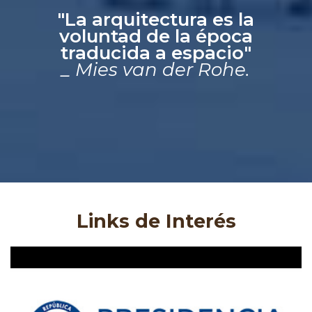
"La arquitectura es la
voluntad de la época
traducida a espacio"
_ Mies van der Rohe.
Links de Interés