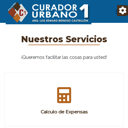
Nuestros Servicios
¡Queremos facilitar las cosas para usted!
Calculo de Expensas