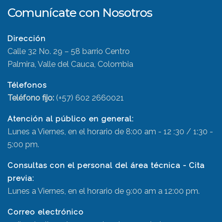
Comunícate con Nosotros
Dirección
Calle 32 No. 29 – 58 barrio Centro
Palmira, Valle del Cauca, Colombia
Télefonos
Teléfono fijo:
(+57) 602 2660021
Atención al público en general:
Lunes a Viernes, en el horario de 8:00 am - 12 :30 / 1:30 -
5:00 pm.
Consultas con el personal del área técnica - Cita
previa:
Lunes a Viernes, en el horario de 9:00 am a 12:00 pm.
Correo electrónico