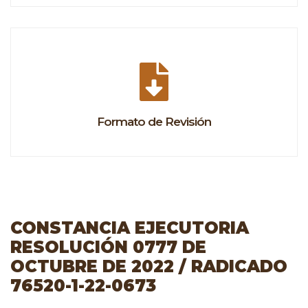
Formato de Revisión
CONSTANCIA EJECUTORIA
RESOLUCIÓN 0777 DE
OCTUBRE DE 2022 / RADICADO
76520-1-22-0673