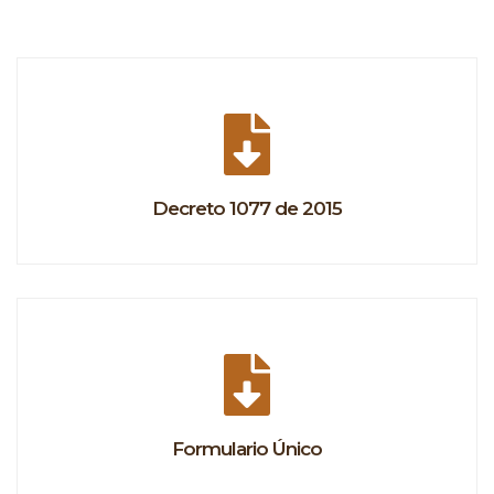
Decreto 1077 de 2015
Formulario Único