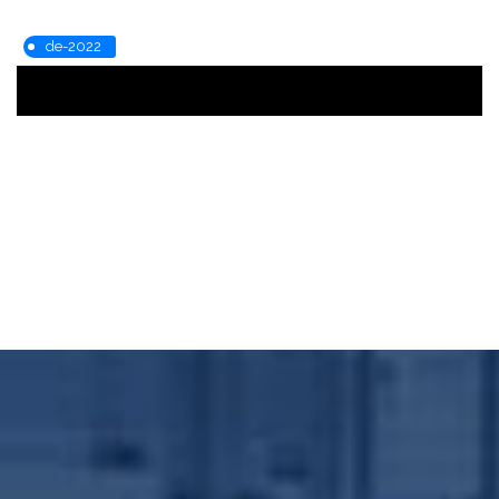
de-2022