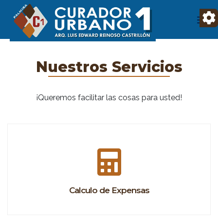
Nuestros Servicios
¡Queremos facilitar las cosas para usted!
Calculo de Expensas