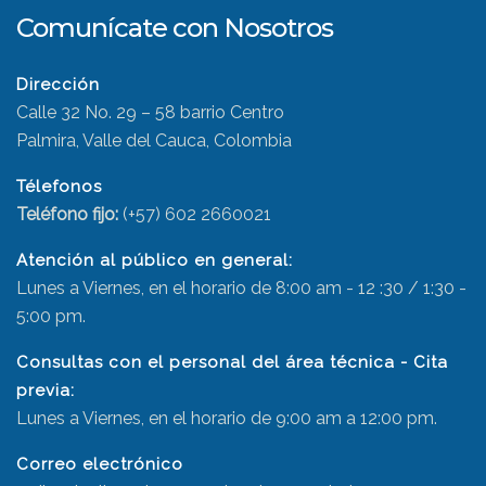
Comunícate con Nosotros
Dirección
Calle 32 No. 29 – 58 barrio Centro
Palmira, Valle del Cauca, Colombia
Télefonos
Teléfono fijo:
(+57) 602 2660021
Atención al público en general:
Lunes a Viernes, en el horario de 8:00 am - 12 :30 / 1:30 -
5:00 pm.
Consultas con el personal del área técnica - Cita
previa:
Lunes a Viernes, en el horario de 9:00 am a 12:00 pm.
Correo electrónico