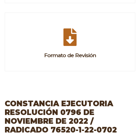
Formato de Revisión
CONSTANCIA EJECUTORIA
RESOLUCIÓN 0796 DE
NOVIEMBRE DE 2022 /
RADICADO 76520-1-22-0702