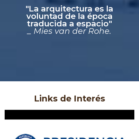
"La arquitectura es la
voluntad de la época
traducida a espacio"
_ Mies van der Rohe.
Links de Interés