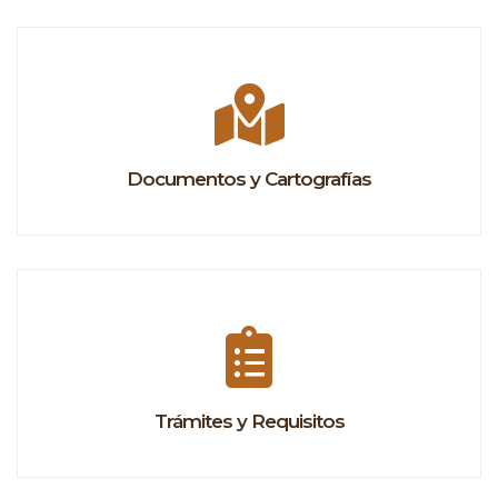
Documentos y Cartografías
Trámites y Requisitos