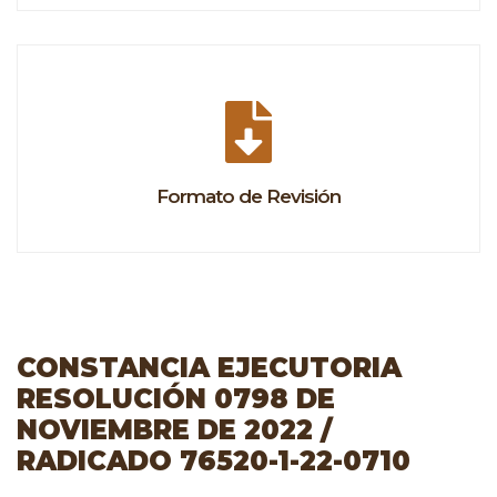
Formato de Revisión
CONSTANCIA EJECUTORIA
RESOLUCIÓN 0798 DE
NOVIEMBRE DE 2022 /
RADICADO 76520-1-22-0710