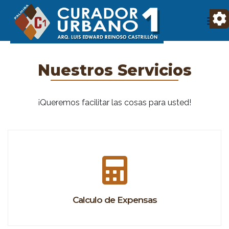
Nuestros Servicios
¡Queremos facilitar las cosas para usted!
Calculo de Expensas