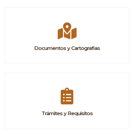
Documentos y Cartografías
Trámites y Requisitos