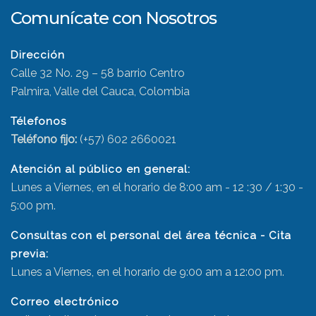
Comunícate con Nosotros
Dirección
Calle 32 No. 29 – 58 barrio Centro
Palmira, Valle del Cauca, Colombia
Télefonos
Teléfono fijo:
(+57) 602 2660021
Atención al público en general:
Lunes a Viernes, en el horario de 8:00 am - 12 :30 / 1:30 -
5:00 pm.
Consultas con el personal del área técnica - Cita
previa:
Lunes a Viernes, en el horario de 9:00 am a 12:00 pm.
Correo electrónico