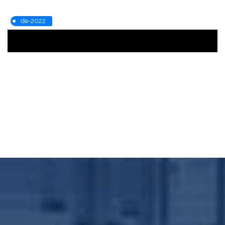
de-2022