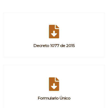
Decreto 1077 de 2015
Formulario Único