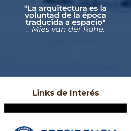
"La arquitectura es la
voluntad de la época
traducida a espacio"
_ Mies van der Rohe.
Links de Interés