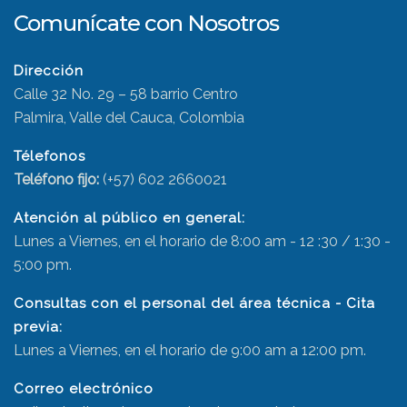
Comunícate con Nosotros
Dirección
Calle 32 No. 29 – 58 barrio Centro
Palmira, Valle del Cauca, Colombia
Télefonos
Teléfono fijo:
(+57) 602 2660021
Atención al público en general:
Lunes a Viernes, en el horario de 8:00 am - 12 :30 / 1:30 -
5:00 pm.
Consultas con el personal del área técnica - Cita
previa:
Lunes a Viernes, en el horario de 9:00 am a 12:00 pm.
Correo electrónico