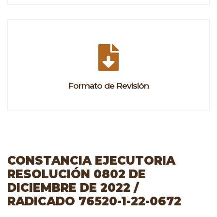
Formato de Revisión
CONSTANCIA EJECUTORIA
RESOLUCIÓN 0802 DE
DICIEMBRE DE 2022 /
RADICADO 76520-1-22-0672