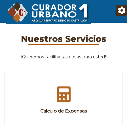
Nuestros Servicios
¡Queremos facilitar las cosas para usted!
Calculo de Expensas