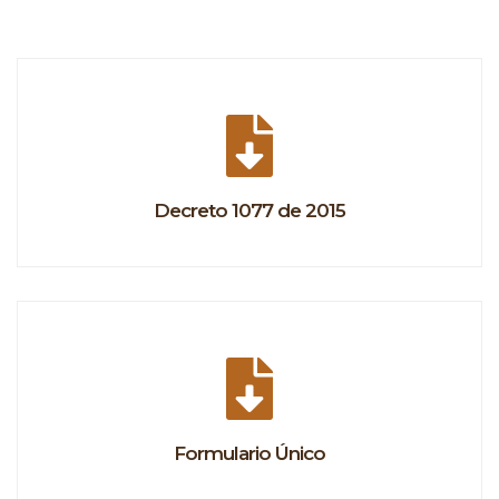
Decreto 1077 de 2015
Formulario Único