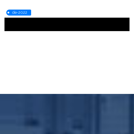
de-2022