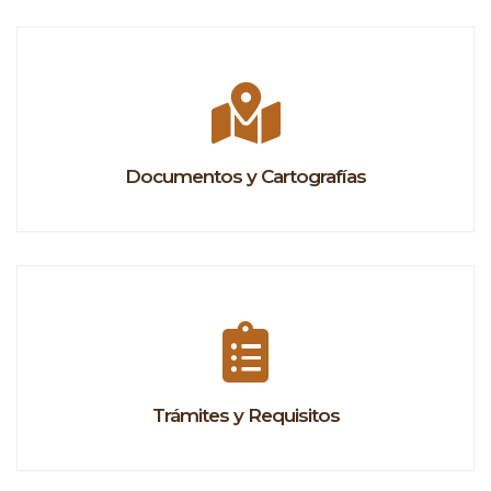
Documentos y Cartografías
Trámites y Requisitos