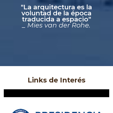
"La arquitectura es la
voluntad de la época
traducida a espacio"
_ Mies van der Rohe.
Links de Interés