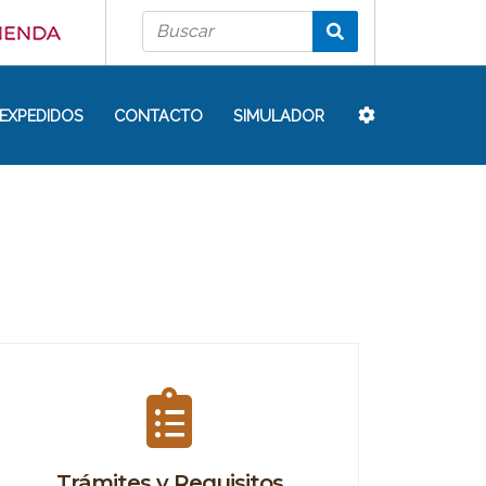
EXPEDIDOS
CONTACTO
SIMULADOR
Trámites y Requisitos