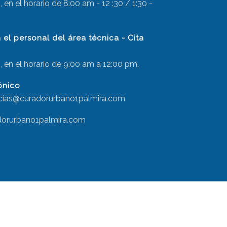
 en el horario de 8:00 am - 12 :30 / 1:30 -
el personal del área técnica - Cita
, en el horario de 9:00 am a 12:00 pm.
ónico
ncias@curadorurbano1palmira.com
dorurbano1palmira.com