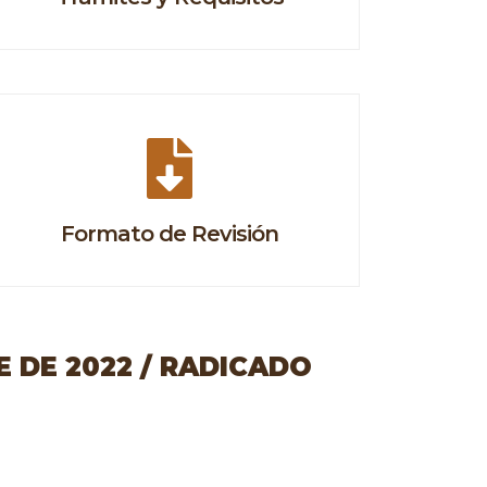
Formato de Revisión
 DE 2022 / RADICADO