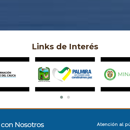
Links de Interés
con Nosotros
Atención al p