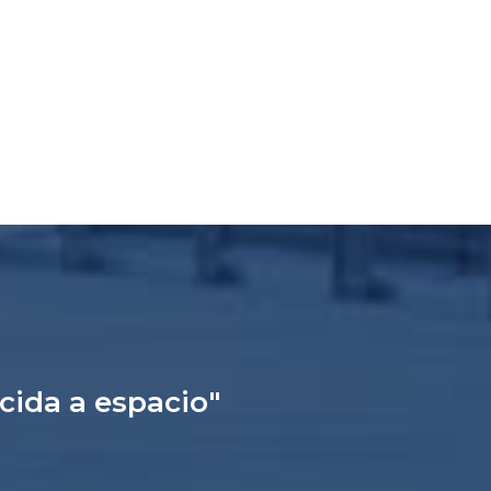
ucida a espacio"