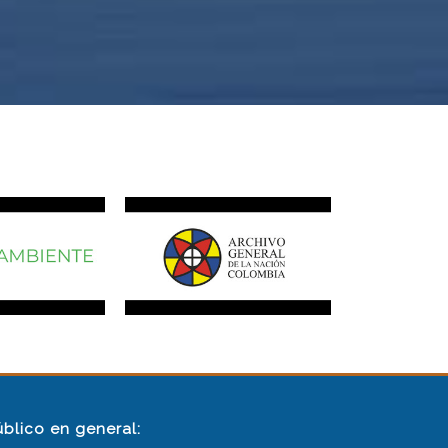
úblico en general: