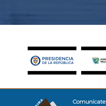
Comunícate 