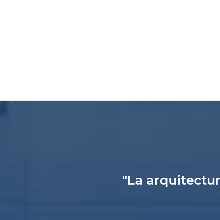
"La arquitectur