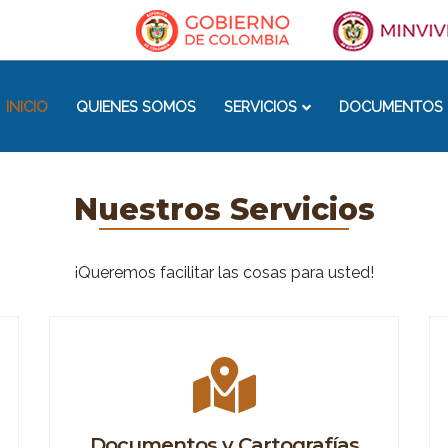
INICIO
QUIENES SOMOS
SERVICIOS
DOCUMENTOS 
Nuestros Servicios
¡Queremos facilitar las cosas para usted!
Documentos y Cartografías