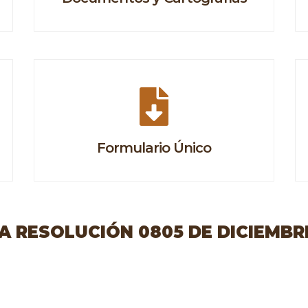
Formulario Único
 RESOLUCIÓN 0805 DE DICIEMBRE