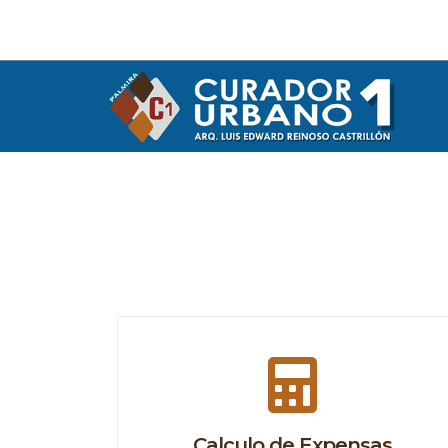
Calculo de Expensas