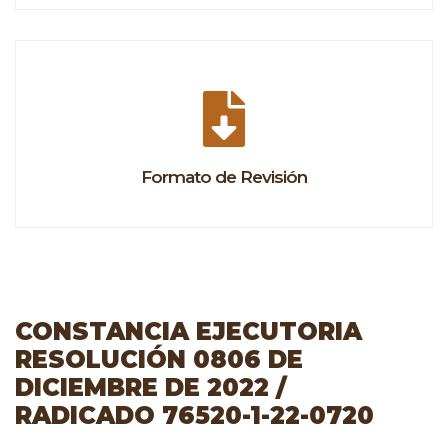
Formato de Revisión
CONSTANCIA EJECUTORIA
RESOLUCIÓN 0806 DE
DICIEMBRE DE 2022 /
RADICADO 76520-1-22-0720