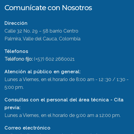
Comunícate con Nosotros
Dirección
Calle 32 No. 29 – 58 barrio Centro
Palmira, Valle del Cauca, Colombia
Télefonos
Teléfono fijo:
(+57) 602 2660021
Atención al público en general:
Lunes a Viernes, en el horario de 8:00 am - 12 :30 / 1:30 -
5:00 pm.
Consultas con el personal del área técnica - Cita
previa:
Lunes a Viernes, en el horario de 9:00 am a 12:00 pm.
Correo electrónico