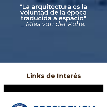
"La arquitectura es la
voluntad de la época
traducida a espacio"
_ Mies van der Rohe.
Links de Interés