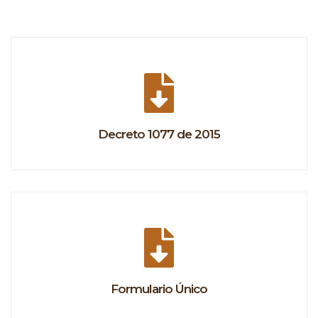
Decreto 1077 de 2015
Formulario Único