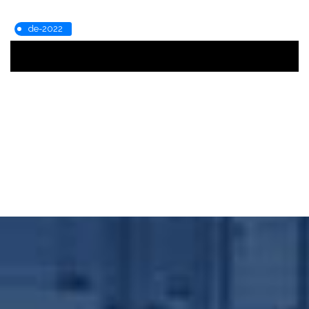
de-2022