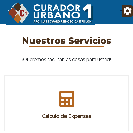
Nuestros Servicios
¡Queremos facilitar las cosas para usted!
Calculo de Expensas