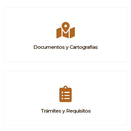
Documentos y Cartografías
Trámites y Requisitos