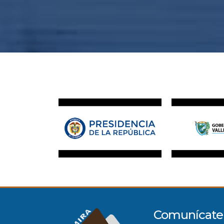
Comunícate 