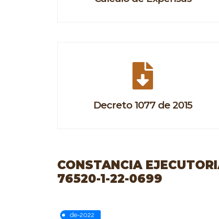
Decreto 1077 de 2015
CONSTANCIA EJECUTORIA
76520-1-22-0699
de-2022