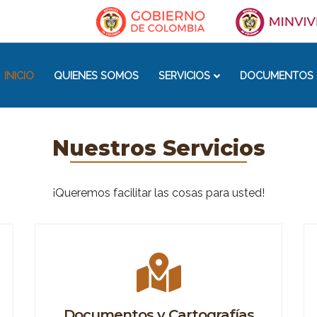
INICIO
QUIENES SOMOS
SERVICIOS
DOCUMENTOS 
Nuestros Servicios
¡Queremos facilitar las cosas para usted!
Documentos y Cartografías