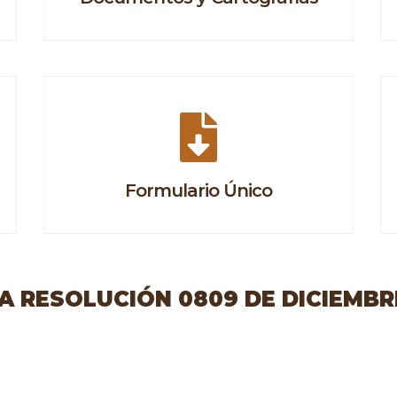
Formulario Único
 RESOLUCIÓN 0809 DE DICIEMBRE