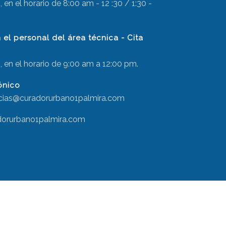
 en el horario de 8:00 am - 12 :30 / 1:30 -
el personal del área técnica - Cita
, en el horario de 9:00 am a 12:00 pm.
ónico
ncias@curadorurbano1palmira.com
dorurbano1palmira.com