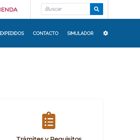
EXPEDIDOS
CONTACTO
SIMULADOR
Trámites y Requisitos