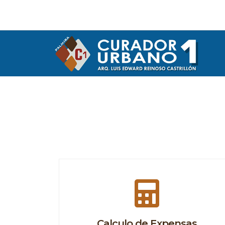
Calculo de Expensas