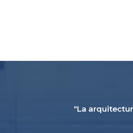
"La arquitectur