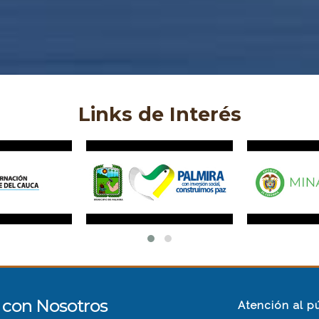
Links de Interés
con Nosotros
Atención al p