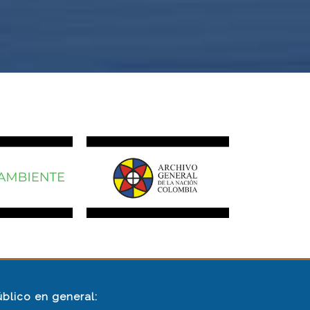
úblico en general: