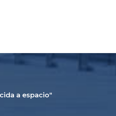
ucida a espacio"