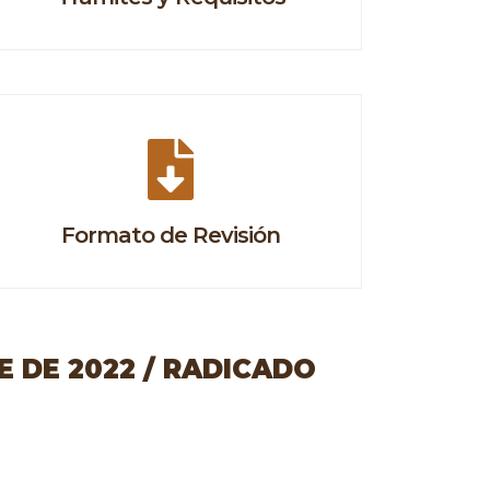
Formato de Revisión
 DE 2022 / RADICADO