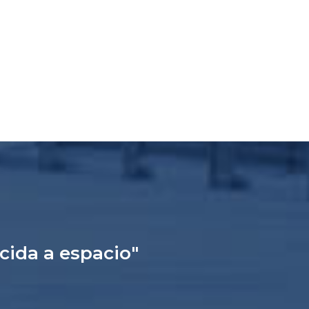
ucida a espacio"