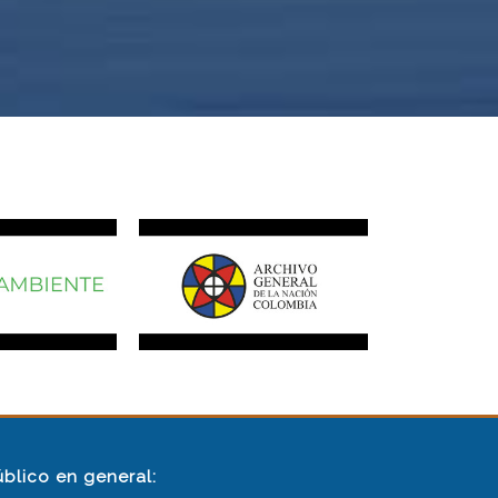
úblico en general: