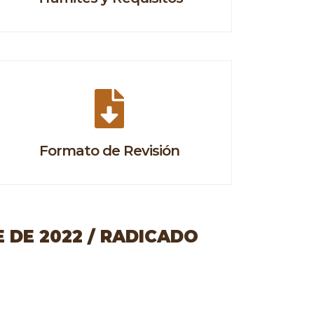
Formato de Revisión
 DE 2022 / RADICADO