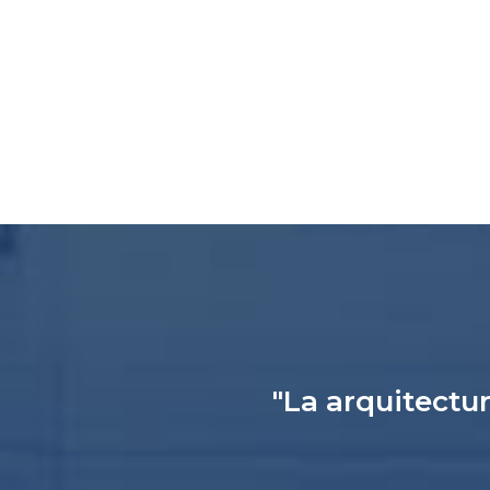
"La arquitectur