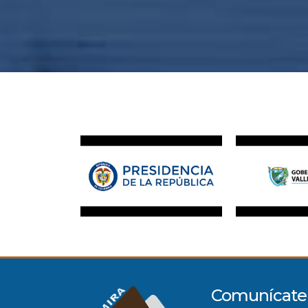
Comunícate 