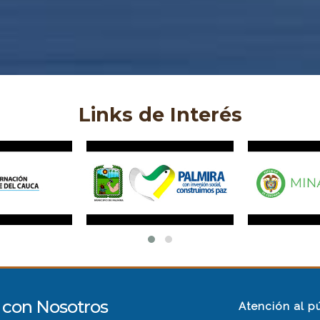
Links de Interés
con Nosotros
Atención al p