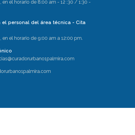
 en el horario de 8:00 am - 12 :30 / 1:30 -
el personal del área técnica - Cita
, en el horario de 9:00 am a 12:00 pm.
ónico
ncias@curadorurbano1palmira.com
dorurbano1palmira.com