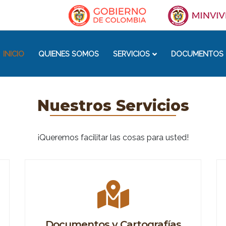
INICIO
QUIENES SOMOS
SERVICIOS
DOCUMENTOS 
Nuestros Servicios
¡Queremos facilitar las cosas para usted!
Documentos y Cartografías