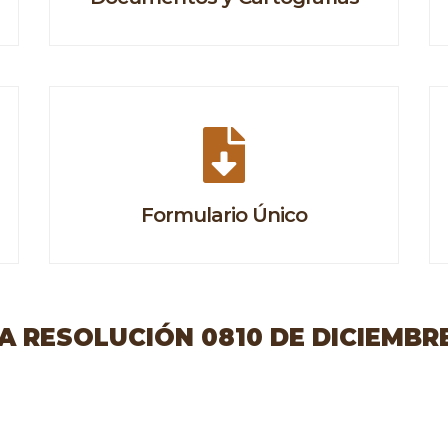
Formulario Único
 RESOLUCIÓN 0810 DE DICIEMBRE