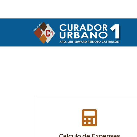
Calculo de Expensas