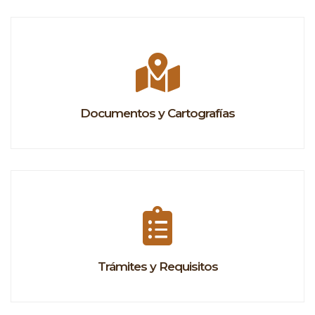
Documentos y Cartografías
Trámites y Requisitos