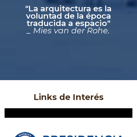
"La arquitectura es la
voluntad de la época
traducida a espacio"
_ Mies van der Rohe.
Links de Interés