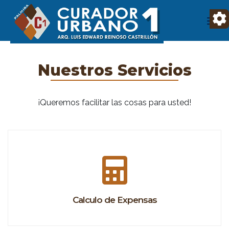
Nuestros Servicios
¡Queremos facilitar las cosas para usted!
Calculo de Expensas