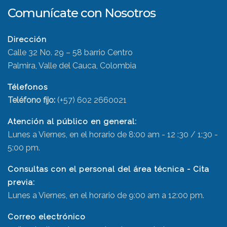
Comunícate con Nosotros
Dirección
Calle 32 No. 29 – 58 barrio Centro
Palmira, Valle del Cauca, Colombia
Télefonos
Teléfono fijo:
(+57) 602 2660021
Atención al público en general:
Lunes a Viernes, en el horario de 8:00 am - 12 :30 / 1:30 -
5:00 pm.
Consultas con el personal del área técnica - Cita
previa:
Lunes a Viernes, en el horario de 9:00 am a 12:00 pm.
Correo electrónico