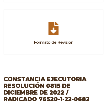
Formato de Revisión
CONSTANCIA EJECUTORIA
RESOLUCIÓN 0815 DE
DICIEMBRE DE 2022 /
RADICADO 76520-1-22-0682