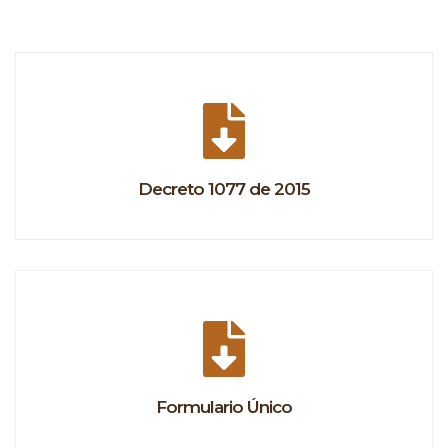
Decreto 1077 de 2015
Formulario Único