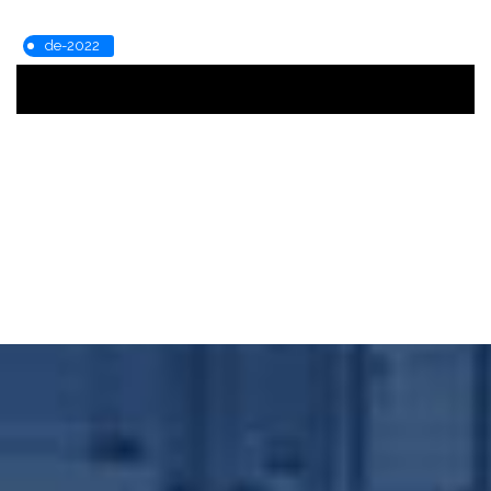
de-2022