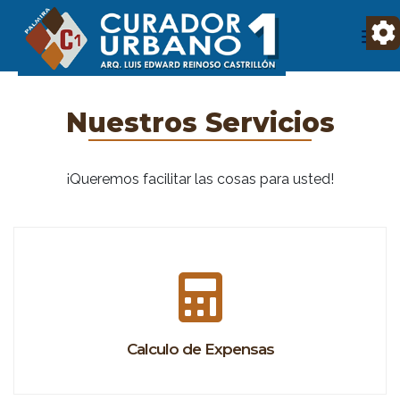
Nuestros Servicios
¡Queremos facilitar las cosas para usted!
Calculo de Expensas