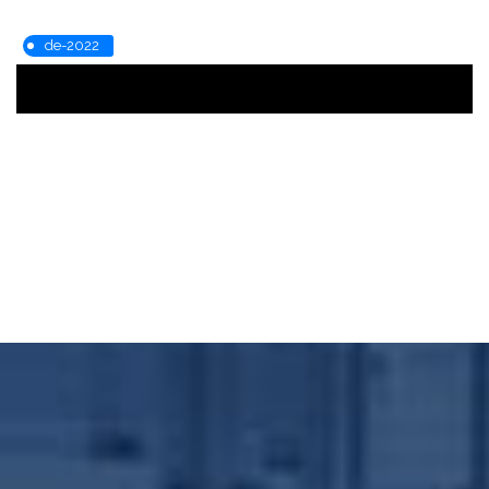
de-2022