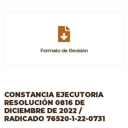
Formato de Revisión
CONSTANCIA EJECUTORIA
RESOLUCIÓN 0816 DE
DICIEMBRE DE 2022 /
RADICADO 76520-1-22-0731