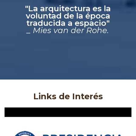
"La arquitectura es la
voluntad de la época
traducida a espacio"
_ Mies van der Rohe.
Links de Interés