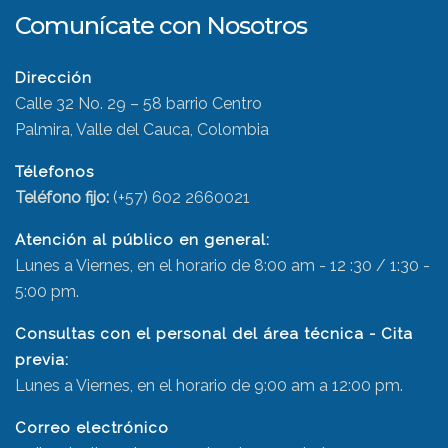
Comunícate con Nosotros
Dirección
Calle 32 No. 29 – 58 barrio Centro
Palmira, Valle del Cauca, Colombia
Télefonos
Teléfono fijo:
(+57) 602 2660021
Atención al público en general:
Lunes a Viernes, en el horario de 8:00 am - 12 :30 / 1:30 -
5:00 pm.
Consultas con el personal del área técnica - Cita
previa:
Lunes a Viernes, en el horario de 9:00 am a 12:00 pm.
Correo electrónico