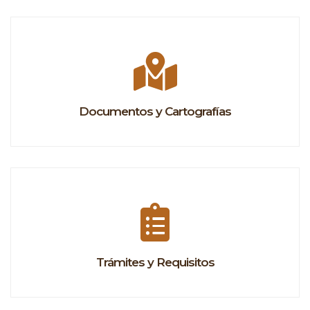
Documentos y Cartografías
Trámites y Requisitos