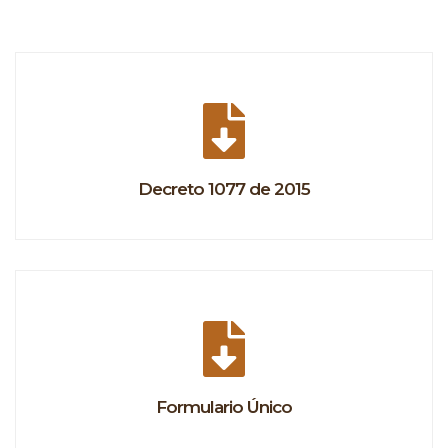
Decreto 1077 de 2015
Formulario Único