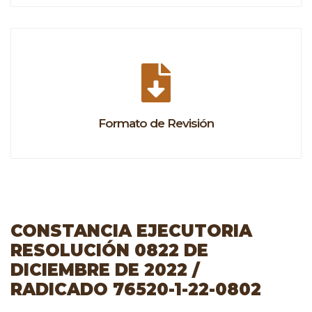
Formato de Revisión
CONSTANCIA EJECUTORIA
RESOLUCIÓN 0822 DE
DICIEMBRE DE 2022 /
RADICADO 76520-1-22-0802