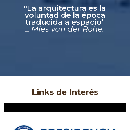
"La arquitectura es la
voluntad de la época
traducida a espacio"
_ Mies van der Rohe.
Links de Interés