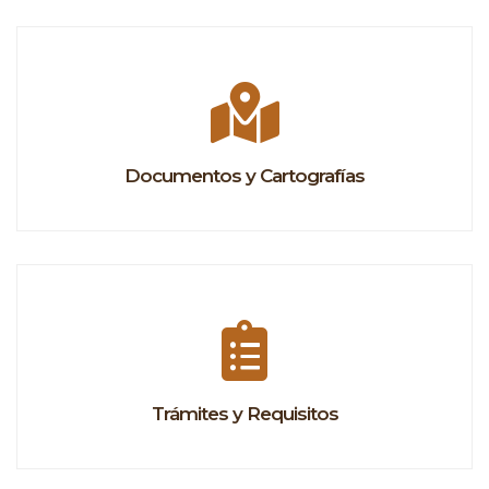
Documentos y Cartografías
Trámites y Requisitos