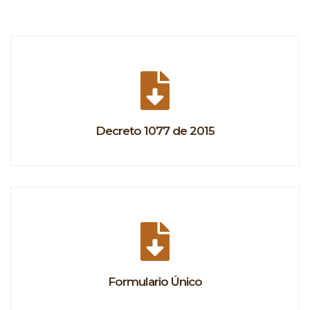
Decreto 1077 de 2015
Formulario Único