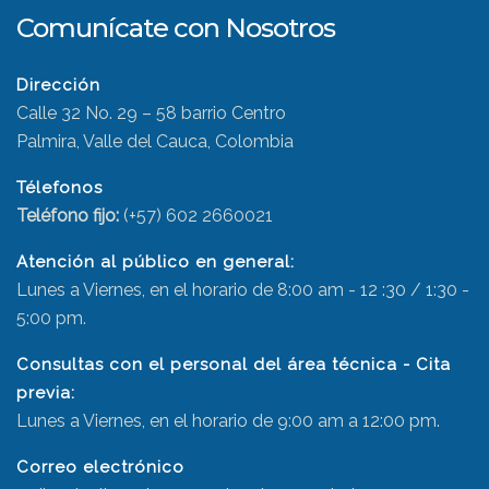
Comunícate con Nosotros
Dirección
Calle 32 No. 29 – 58 barrio Centro
Palmira, Valle del Cauca, Colombia
Télefonos
Teléfono fijo:
(+57) 602 2660021
Atención al público en general:
Lunes a Viernes, en el horario de 8:00 am - 12 :30 / 1:30 -
5:00 pm.
Consultas con el personal del área técnica - Cita
previa:
Lunes a Viernes, en el horario de 9:00 am a 12:00 pm.
Correo electrónico