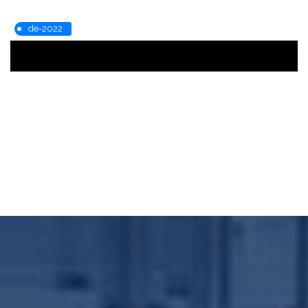
de-2022