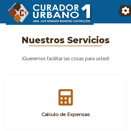
Nuestros Servicios
¡Queremos facilitar las cosas para usted!
Calculo de Expensas