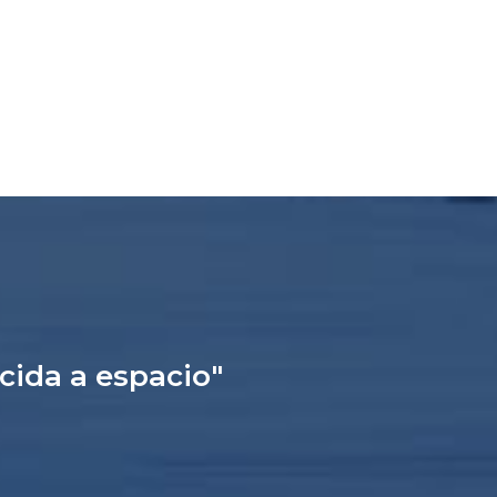
ucida a espacio"