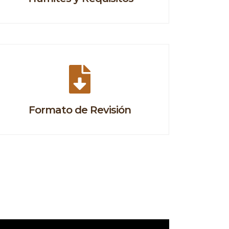
Formato de Revisión