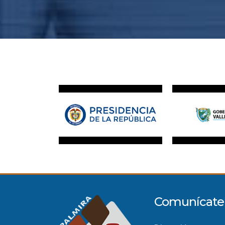
Comunícate 