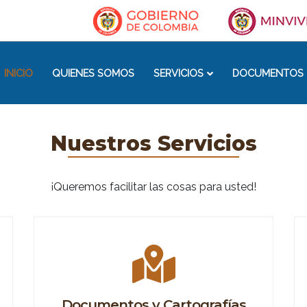
INICIO
QUIENES SOMOS
SERVICIOS
DOCUMENTOS 
Nuestros Servicios
¡Queremos facilitar las cosas para usted!
Documentos y Cartografías