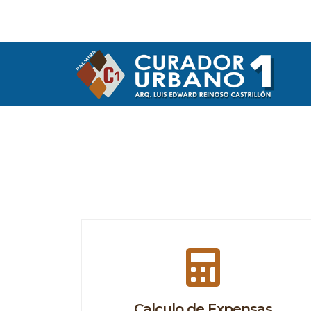
Calculo de Expensas