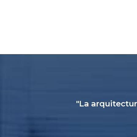
"La arquitectur