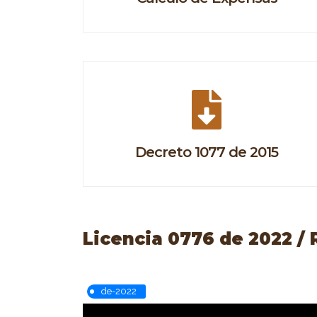
Decreto 1077 de 2015
Licencia 0776 de 2022 / 
de-2022