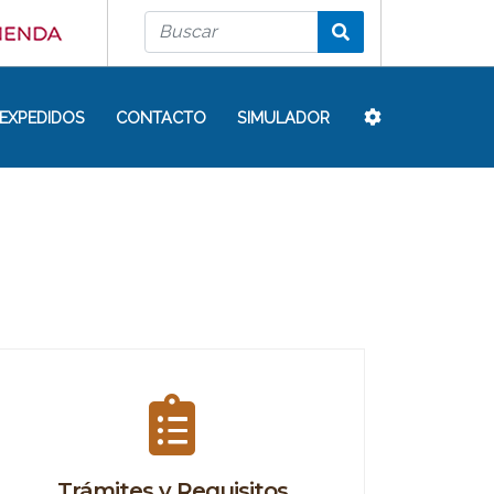
EXPEDIDOS
CONTACTO
SIMULADOR
Trámites y Requisitos