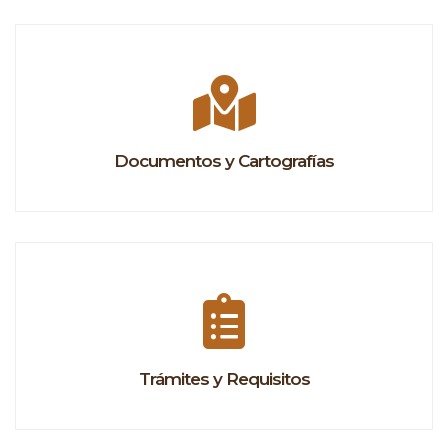
Documentos y Cartografías
Trámites y Requisitos