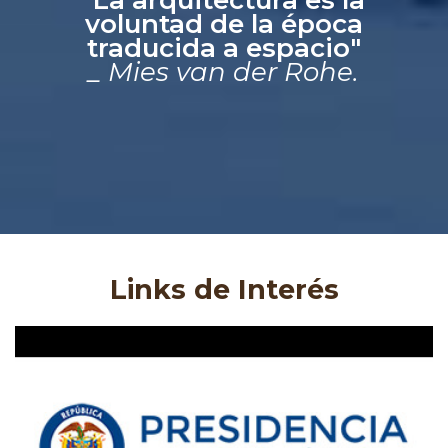
voluntad de la época
traducida a espacio"
_ Mies van der Rohe.
Links de Interés