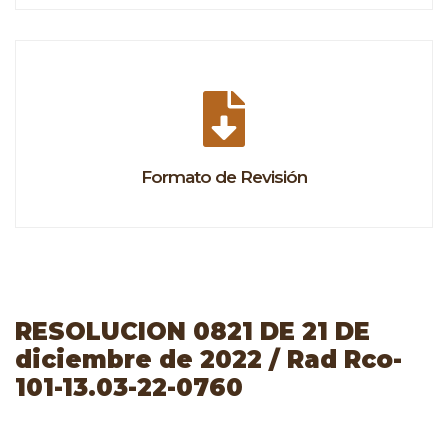
Formato de Revisión
RESOLUCION 0821 DE 21 DE
diciembre de 2022 / Rad Rco-
101-13.03-22-0760