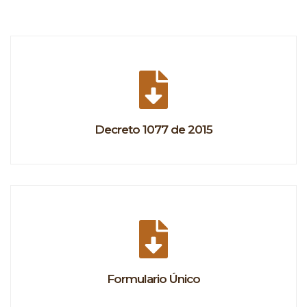
Decreto 1077 de 2015
Formulario Único