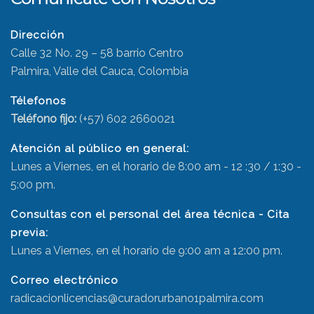
Dirección
Calle 32 No. 29 – 58 barrio Centro
Palmira, Valle del Cauca, Colombia
Télefonos
Teléfono fijo:
(+57) 602 2660021
Atención al público en general:
Lunes a Viernes, en el horario de 8:00 am - 12 :30 / 1:30 -
5:00 pm.
Consultas con el personal del área técnica - Cita
previa:
Lunes a Viernes, en el horario de 9:00 am a 12:00 pm.
Correo electrónico
radicacionlicencias@curadorurbano1palmira.com