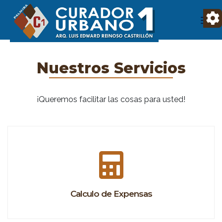
Nuestros Servicios
¡Queremos facilitar las cosas para usted!
Calculo de Expensas