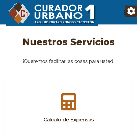
Nuestros Servicios
¡Queremos facilitar las cosas para usted!
Calculo de Expensas