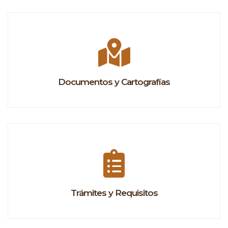
Documentos y Cartografías
Trámites y Requisitos