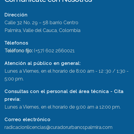
Dirección
Calle 32 No. 29 – 58 barrio Centro
Palmira, Valle del Cauca, Colombia
Télefonos
Teléfono fijo:
(+57) 602 2660021
Atención al público en general:
Lunes a Viernes, en el horario de 8:00 am - 12 :30 / 1:30 -
5:00 pm.
Consultas con el personal del área técnica - Cita
previa:
Lunes a Viernes, en el horario de 9:00 am a 12:00 pm.
Correo electrónico
radicacionlicencias@curadorurbano1palmira.com