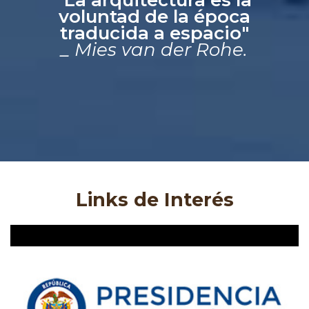
voluntad de la época
traducida a espacio"
_ Mies van der Rohe.
Links de Interés