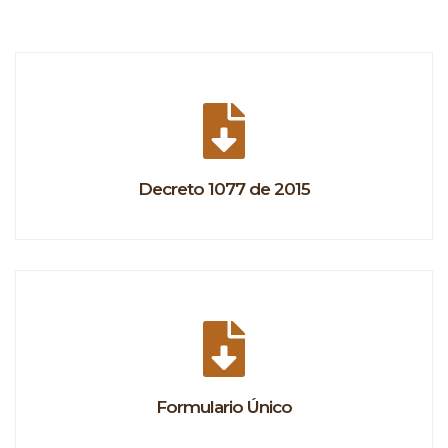
Decreto 1077 de 2015
Formulario Único