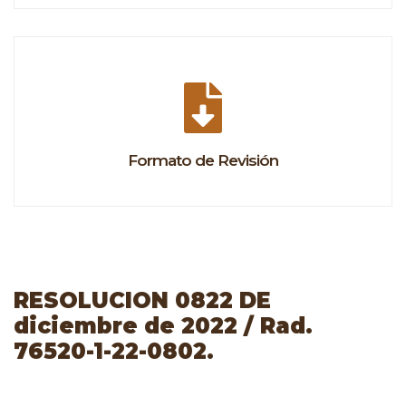
Formato de Revisión
RESOLUCION 0822 DE
diciembre de 2022 / Rad.
76520-1-22-0802.