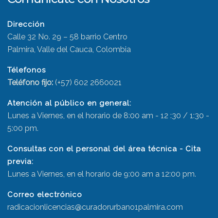
Dirección
Calle 32 No. 29 – 58 barrio Centro
Palmira, Valle del Cauca, Colombia
Télefonos
Teléfono fijo:
(+57) 602 2660021
Atención al público en general:
Lunes a Viernes, en el horario de 8:00 am - 12 :30 / 1:30 -
5:00 pm.
Consultas con el personal del área técnica - Cita
previa:
Lunes a Viernes, en el horario de 9:00 am a 12:00 pm.
Correo electrónico
radicacionlicencias@curadorurbano1palmira.com