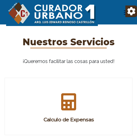
Nuestros Servicios
¡Queremos facilitar las cosas para usted!
Calculo de Expensas