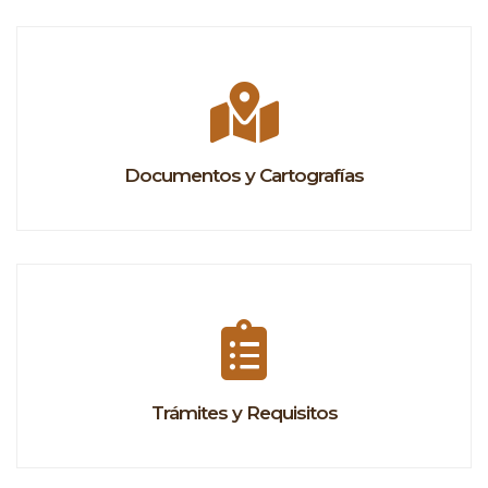
Documentos y Cartografías
Trámites y Requisitos