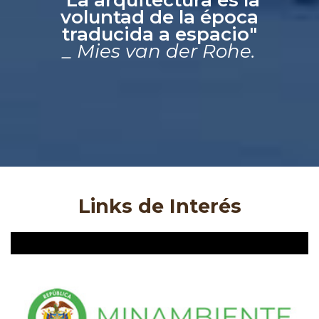
voluntad de la época
traducida a espacio"
_ Mies van der Rohe.
Links de Interés