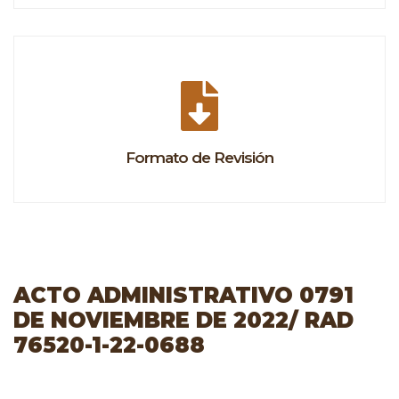
Formato de Revisión
ACTO ADMINISTRATIVO 0791
DE NOVIEMBRE DE 2022/ RAD
76520-1-22-0688