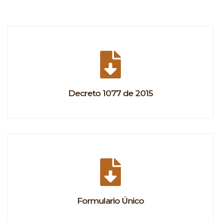
Decreto 1077 de 2015
Formulario Único